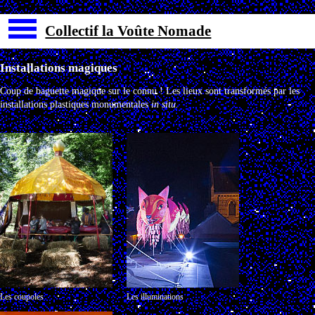
Collectif la Voûte Nomade
Installations magiques
Coup de baguette magique sur le connu !
Les lieux sont transformés par les
installations plastiques monumentales
in situ.
Les coupoles
Les illuminations